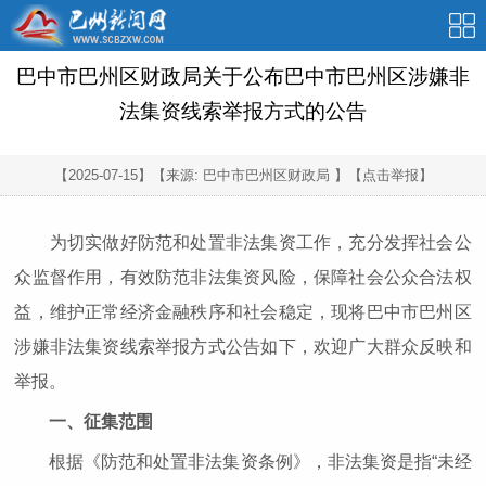
巴中市巴州区财政局关于公布巴中市巴州区涉嫌非
法集资线索举报方式的公告
【2025-07-15】
【来源: 巴中市巴州区财政局 】
【点击举报】
为切实做好防范和处置非法集资工作，充分发挥社会公
众监督作用，有效防范非法集资风险，保障社会公众合法权
益，维护正常经济金融秩序和社会稳定，现将巴中市巴州区
涉嫌非法集资线索举报方式公告如下，欢迎广大群众反映和
举报。
一、征集范围
根据《防范和处置非法集资条例》，非法集资是指“未经